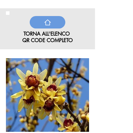
TORNA ALL'ELENCO
QR CODE COMPLETO