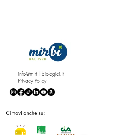
info@mirtillibiologici.it
Privacy Policy
Ci trovi anche su: