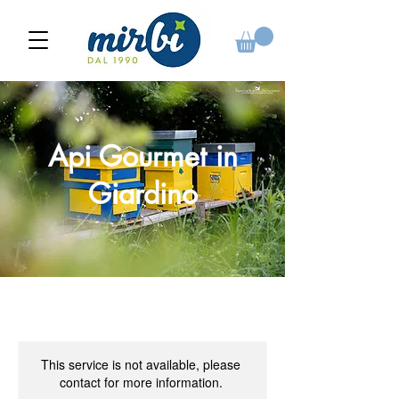
Api Gourmet in
Giardino
This service is not available, please
contact for more information.