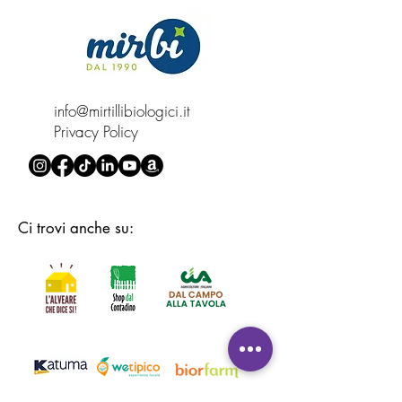
info@mirtillibiologici.it
Privacy Policy
Ci trovi anche su: