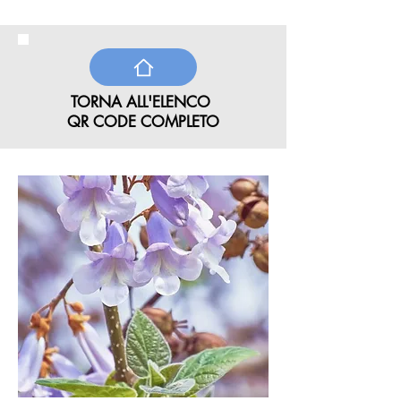
TORNA ALL'ELENCO
QR CODE COMPLETO