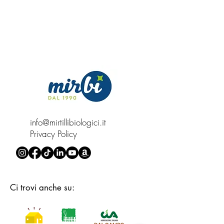
info@mirtillibiologici.it
Privacy Policy
Ci trovi anche su: