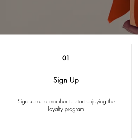
01
Sign Up
Sign up as a member to start enjoying the
loyalty program