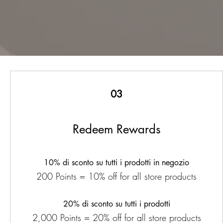
03
Redeem Rewards
10% di sconto su tutti i prodotti in negozio
200 Points = 10% off for all store products
20% di sconto su tutti i prodotti
2,000 Points = 20% off for all store products