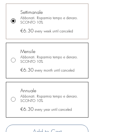
Settimanale
Abbonati. Risparmia tempo e denaro.
SCONTO 10%
€6.30
every week until canceled
Mensile
Abbonati. Risparmia tempo e denaro.
SCONTO 10%
€6.30
every month until canceled
Annuale
Abbonati. Risparmia tempo e denaro.
SCONTO 10%
€6.30
every year until canceled
Add to Cart