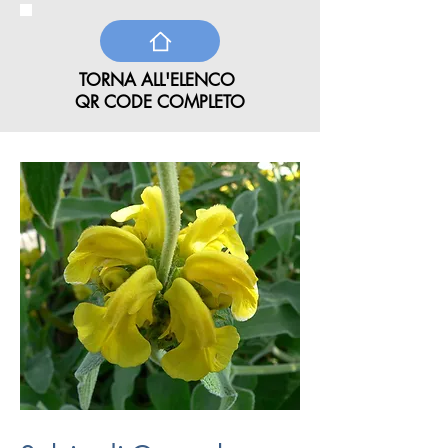
TORNA ALL'ELENCO
QR CODE COMPLETO