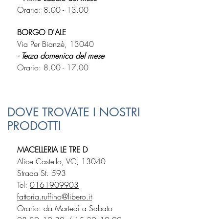
Orario:
8.00 - 13.00
BORGO D'ALE
Via Per Bianzè, 13040
- Terza domenica del mese
Orario:
8.00 - 17.00
DOVE TROVATE I NOSTRI
PRODOTTI
MACELLERIA LE TRE D
Alice Castello, VC, 13040
Strada St. 593
Tel:
0161909903
fattoria.ruffino@libero.it
Orario: da Martedì a Sabato