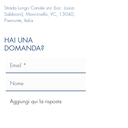
Strada Lungo Canale snc (Loc. Lissia-
Sabbioni), Moncrivello, VC, 13040,
Piemonte, Italia
HAI UNA
DOMANDA?