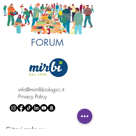
FORUM
info@mirtillibiologici.it
Privacy Policy
Ci trovi anche su: