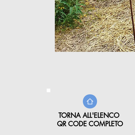
TORNA ALL'ELENCO
QR CODE COMPLETO