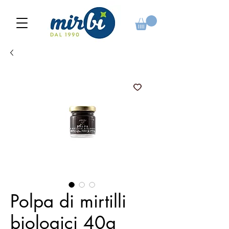
Polpa di mirtilli
biologici 40g