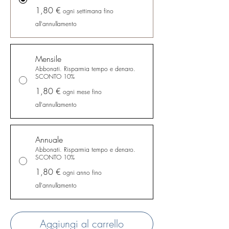
1,80 €
ogni settimana fino
all'annullamento
Mensile
Abbonati. Risparmia tempo e denaro.
SCONTO 10%
1,80 €
ogni mese fino
all'annullamento
Annuale
Abbonati. Risparmia tempo e denaro.
SCONTO 10%
1,80 €
ogni anno fino
all'annullamento
Aggiungi al carrello