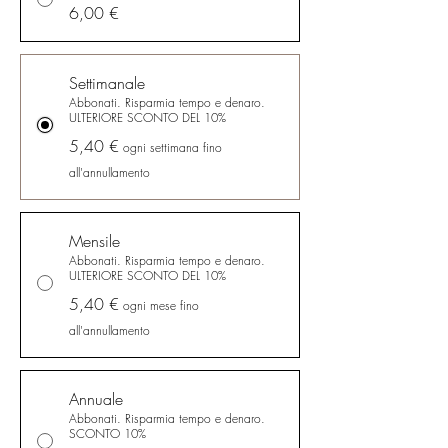
6,00 €
Settimanale
Abbonati. Risparmia tempo e denaro.
ULTERIORE SCONTO DEL 10%
5,40 €
ogni settimana fino
all'annullamento
Mensile
Abbonati. Risparmia tempo e denaro.
ULTERIORE SCONTO DEL 10%
5,40 €
ogni mese fino
all'annullamento
Annuale
Abbonati. Risparmia tempo e denaro.
SCONTO 10%