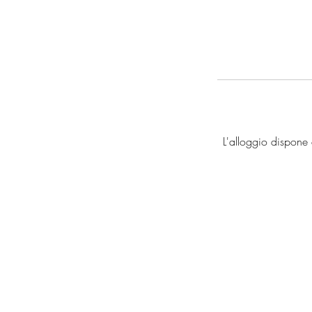
L'alloggio dispone