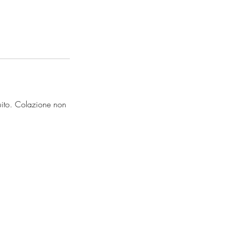
uito. Colazione non