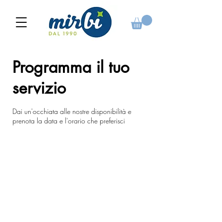
Programma il tuo
servizio
Dai un'occhiata alle nostre disponibilità e
prenota la data e l'orario che preferisci