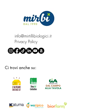
info@mirtillibiologici.it
Privacy Policy
Ci trovi anche su: