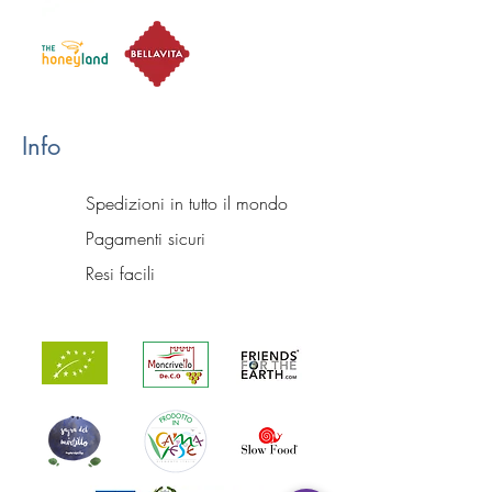
Info
Spedizioni in tutto il mondo
Pagamenti sicuri
Resi facili