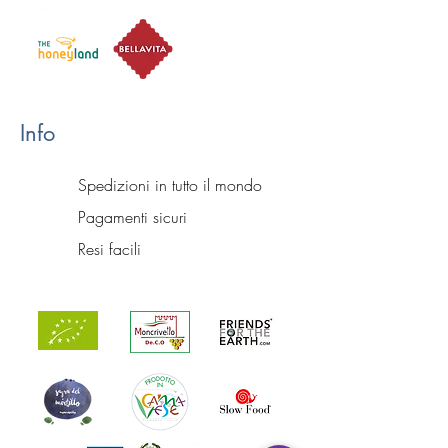
Info
Spedizioni in tutto il mondo
Pagamenti sicuri
Resi facili