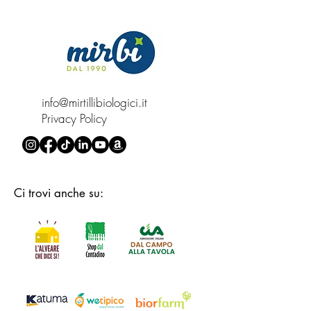
info@mirtillibiologici.it
Privacy Policy
Ci trovi anche su: