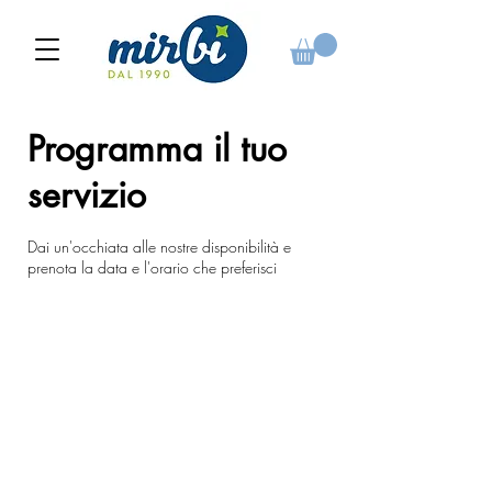
Programma il tuo
servizio
Dai un'occhiata alle nostre disponibilità e
prenota la data e l'orario che preferisci