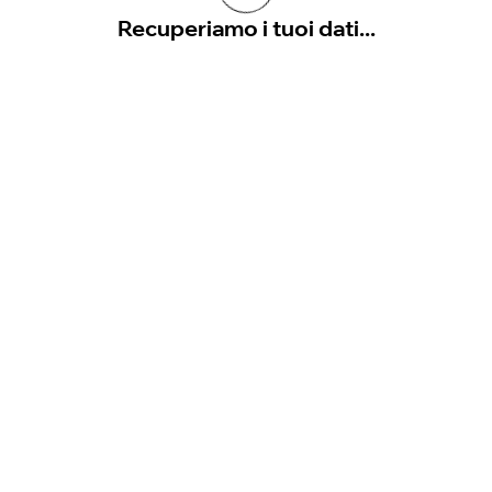
Recuperiamo i tuoi dati...